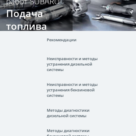
работ SUBARU
Подача
топлива
Рекомендации
Неисправности и методы
устранения дизельной
системы
Неисправности и методы
устранения бензиновой
системы
Методы диагностики
дизельной системы
Методы диагностики