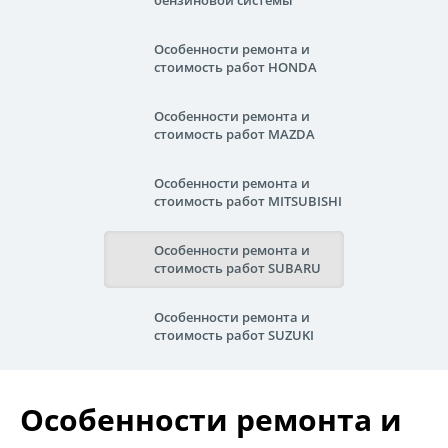
бензиновой системы
Особенности ремонта и
стоимость работ HONDA
Особенности ремонта и
стоимость работ MAZDA
Особенности ремонта и
стоимость работ MITSUBISHI
Особенности ремонта и
стоимость работ SUBARU
Особенности ремонта и
стоимость работ SUZUKI
Особенности ремонта и