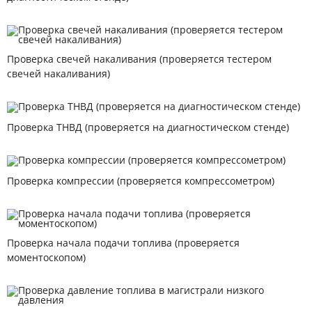
Проверка свечей накаливания (проверяется тестером
свечей накаливания)
Проверка ТНВД (проверяется на диагностическом стенде)
Проверка компрессии (проверяется компрессометром)
Проверка начала подачи топлива (проверяется
моментоскопом)