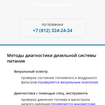
Запись-онлайн
ПО ТЕЛЕФОНУ
+7 (812)
324-24-24
Методы диагностики дизельной системы
питания
Визуальный осмотр.
проверка состояния топливного и воздушного
фильтров
(проверяется визуальным осмотром)
Диагностика с помощью спец. инструмента.
проверка давление топлива в магистрали
низкого давления
(проверяется манометром)