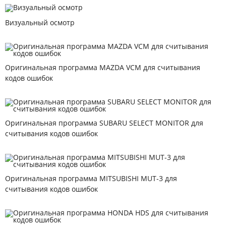
Визуальный осмотр
Оригинальная программа MAZDA VCM для считывания
кодов ошибок
Оригинальная программа SUBARU SELECT MONITOR для
считывания кодов ошибок
Оригинальная программа MITSUBISHI MUT-3 для
считывания кодов ошибок