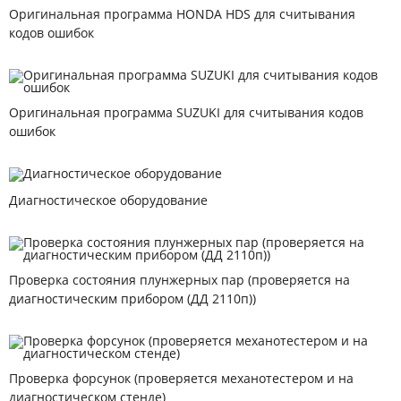
Оригинальная программа HONDA HDS для считывания
кодов ошибок
Оригинальная программа SUZUKI для считывания кодов
ошибок
Диагностическое оборудование
Проверка состояния плунжерных пар (проверяется на
диагностическим прибором (ДД 2110п))
Проверка форсунок (проверяется механотестером и на
диагностическом стенде)