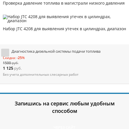
Проверка давление топлива в магистрали низкого давления
Набор JTC 4208 для выявления утечек в цилиндрах, диапазон
Диагностика дизельной системы подачи топлива
Скидка:
-25
%
1500
руб.
1 125
руб.
Без учета дополнительных слесарных работ
Запишись на сервис любым удобным
способом
ЧЕРЕЗ САЙТ