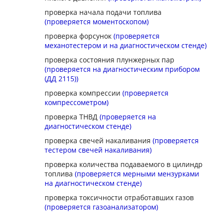
проверка начала подачи топлива
(проверяется моментоскопом)
проверка форсунок
(проверяется
механотестером и на диагностическом стенде)
проверка состояния плунжерных пар
(проверяется на диагностическим прибором
(ДД 2115))
проверка компрессии
(проверяется
компрессометром)
проверка ТНВД
(проверяется на
диагностическом стенде)
проверка свечей накаливания
(проверяется
тестером свечей накаливания)
проверка количества подаваемого в цилиндр
топлива
(проверяется мерными мензурками
на диагностическом стенде)
проверка токсичности отработавших газов
(проверяется газоанализатором)