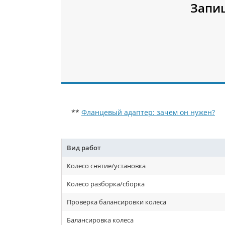
Запи
**
Фланцевый адаптер: зачем он нужен?
Вид работ
Колесо снятие/установка
Колесо разборка/сборка
Проверка балансировки колеса
Балансировка колеса