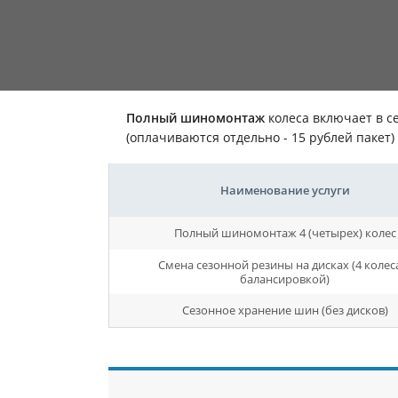
Полный шиномонтаж
колеса включает в се
(оплачиваются отдельно - 15 рублей пакет
Наименование услуги
Полный шиномонтаж 4 (четырех) колес
Смена сезонной резины на дисках (4 колеса
балансировкой)
Сезонное хранение шин (без дисков)