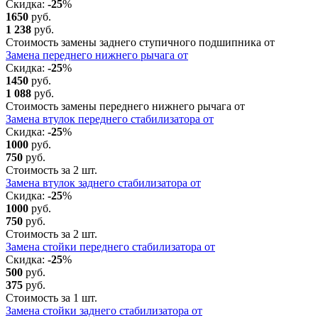
Скидка:
-25
%
1650
руб.
1 238
руб.
Стоимость замены заднего ступичного подшипника от
Замена переднего нижнего рычага от
Скидка:
-25
%
1450
руб.
1 088
руб.
Стоимость замены переднего нижнего рычага от
Замена втулок переднего стабилизатора от
Скидка:
-25
%
1000
руб.
750
руб.
Стоимость за 2 шт.
Замена втулок заднего стабилизатора от
Скидка:
-25
%
1000
руб.
750
руб.
Стоимость за 2 шт.
Замена стойки переднего стабилизатора от
Скидка:
-25
%
500
руб.
375
руб.
Стоимость за 1 шт.
Замена стойки заднего стабилизатора от