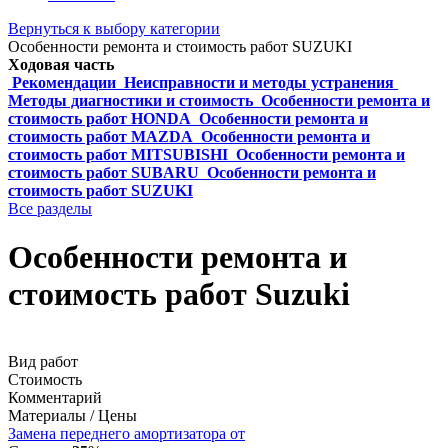
Вернуться к выбору категории
Особенности ремонта и стоимость работ SUZUKI
Ходовая часть
Рекомендации
Неисправности и методы устранения
Методы диагностики и стоимость
Особенности ремонта и
стоимость работ HONDA
Особенности ремонта и
стоимость работ MAZDA
Особенности ремонта и
стоимость работ MITSUBISHI
Особенности ремонта и
стоимость работ SUBARU
Особенности ремонта и
стоимость работ SUZUKI
Все разделы
Особенности ремонта и
стоимость работ Suzuki
Вид работ
Стоимость
Комментарий
Материалы / Цены
Замена переднего амортизатора от