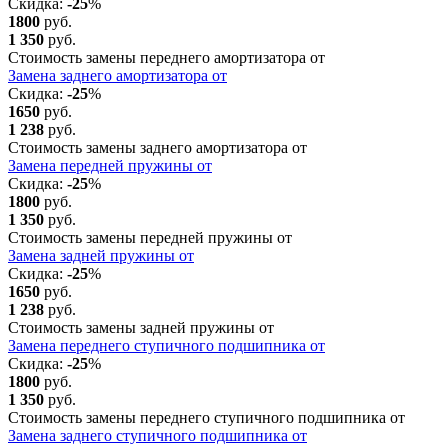
Скидка:
-25
%
1800
руб.
1 350
руб.
Стоимость замены переднего амортизатора от
Замена заднего амортизатора от
Скидка:
-25
%
1650
руб.
1 238
руб.
Стоимость замены заднего амортизатора от
Замена передней пружины от
Скидка:
-25
%
1800
руб.
1 350
руб.
Стоимость замены передней пружины от
Замена задней пружины от
Скидка:
-25
%
1650
руб.
1 238
руб.
Стоимость замены задней пружины от
Замена переднего ступичного подшипника от
Скидка:
-25
%
1800
руб.
1 350
руб.
Стоимость замены переднего ступичного подшипника от
Замена заднего ступичного подшипника от