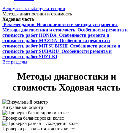
Вернуться к выбору категории
Методы диагностики и стоимость
Ходовая часть
Рекомендации
Неисправности и методы устранения
Методы диагностики и стоимость
Особенности ремонта и
стоимость работ HONDA
Особенности ремонта и
стоимость работ MAZDA
Особенности ремонта и
стоимость работ MITSUBISHI
Особенности ремонта и
стоимость работ SUBARU
Особенности ремонта и
стоимость работ SUZUKI
Все разделы
Методы диагностики и
стоимость Ходовая часть
Визуальный осмотр
Проверка балансировки колес
Проверка развал – схождения колес