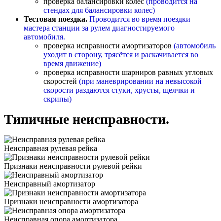
проверка балансировки колес
(проводится на
стендах для балансировки колес)
Тестовая поездка.
Проводится во время поездки
мастера станции за рулем диагностируемого
автомобиля.
проверка исправности амортизаторов
(автомобиль
уходит в сторону, трясётся и раскачивается во
время движение)
проверка исправности шарниров равных угловых
скоростей
(при маневрировании на невысокой
скорости раздаются стуки, хрусты, щелчки и
скрипы)
Типичные неисправности.
Неисправная рулевая рейка
Признаки неисправности рулевой рейки
Неисправный амортизатор
Признаки неисправности амортизатора
Неисправная опора амортизатора