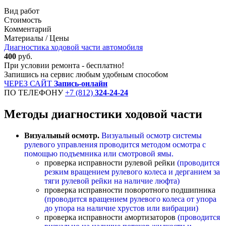
Вид работ
Стоимость
Комментарий
Материалы / Цены
Диагностика ходовой части автомобиля
400
руб.
При условии ремонта - бесплатно!
Запишись на сервис любым удобным способом
ЧЕРЕЗ САЙТ
Запись-онлайн
ПО ТЕЛЕФОНУ
+7 (812)
324-24-24
Методы диагностики ходовой части
Визуальный осмотр.
Визуальный осмотр системы
рулевого управления проводится методом осмотра с
помощью подъемника или смотровой ямы.
проверка исправности рулевой рейки
(проводится
резким вращением рулевого колеса и дерганием за
тяги рулевой рейки на наличие люфта)
проверка исправности поворотного подшипника
(проводится вращением рулевого колеса от упора
до упора на наличие хрустов или вибрации)
проверка исправности амортизаторов
(проводится