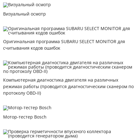
Визуальный осмотр
Оригинальная программа SUBARU SELECT MONITOR для
считывания кодов ошибок
Компьютерная диагностика двигателя на различных
режимах работы (проводится диагностическим сканером по
протоколу OBD-II)
Мотор-тестер Bosch