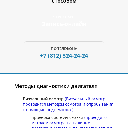
способом
ЧЕРЕЗ САЙТ
Запись-онлайн
ПО ТЕЛЕФОНУ
+7 (812)
324-24-24
Методы диагностики двигателя
Визуальный осмотр
(Визуальный осмотр
проводится методом осмотра и опробывания
с помощью подъемника )
проверка системы смазки
(проводится
методом осмотра на наличие