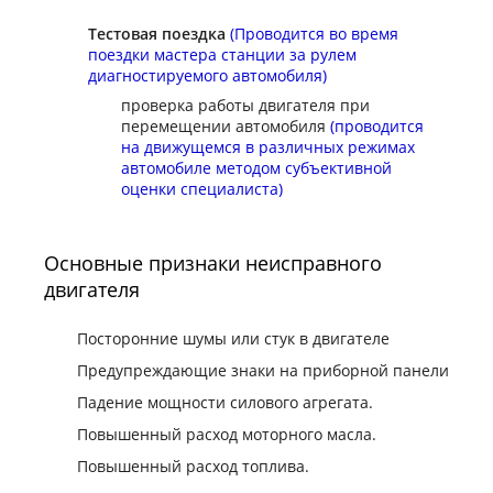
Тестовая поездка
(Проводится во время
поездки мастера станции за рулем
диагностируемого автомобиля)
проверка работы двигателя при
перемещении автомобиля
(проводится
на движущемся в различных режимах
автомобиле методом субъективной
оценки специалиста)
Основные признаки неисправного
двигателя
Посторонние шумы или стук в двигателе
Предупреждающие знаки на приборной панели
Падение мощности силового агрегата.
Повышенный расход моторного масла.
Повышенный расход топлива.