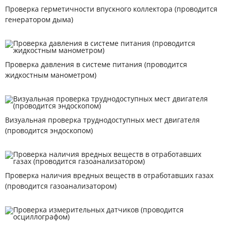
Проверка герметичности впускного коллектора (проводится
генератором дыма)
Проверка давления в системе питания (проводится
жидкостным манометром)
Визуальная проверка труднодоступных мест двигателя
(проводится эндоскопом)
Проверка наличия вредных веществ в отработавших газах
(проводится газоанализатором)