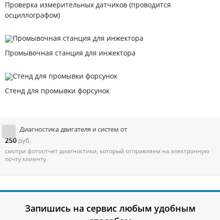
Проверка измерительных датчиков (проводится
осциллографом)
Промывочная станция для инжектора
Стенд для промывки форсунок
Диагностика двигателя и систем от
250
руб.
смотри фотоотчет диагностики, который отправляем на электронную
почту клиенту
Запишись на сервис любым удобным