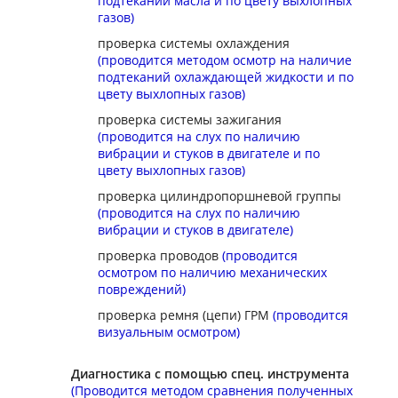
подтеканий масла и по цвету выхлопных
газов)
проверка системы охлаждения
(проводится методом осмотр на наличие
подтеканий охлаждающей жидкости и по
цвету выхлопных газов)
проверка системы зажигания
(проводится на слух по наличию
вибрации и стуков в двигателе и по
цвету выхлопных газов)
проверка цилиндропоршневой группы
(проводится на слух по наличию
вибрации и стуков в двигателе)
проверка проводов
(проводится
осмотром по наличию механических
повреждений)
проверка ремня (цепи) ГРМ
(проводится
визуальным осмотром)
Диагностика с помощью спец. инструмента
(Проводится методом сравнения полученных